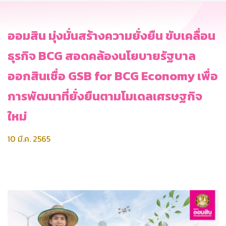
ออมสิน มุ่งมั่นสร้างความยั่งยืน ขับเคลื่อน
ธุรกิจ BCG สอดคล้องนโยบายรัฐบาล
ออกสินเชื่อ GSB for BCG Economy เพื่อ
การพัฒนาที่ยั่งยืนตามโมเดลเศรษฐกิจ
ใหม่
10 มี.ค. 2565