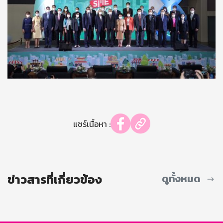
แชร์เนื้อหา :
ข่าวสารที่เกี่ยวข้อง
ดูทั้งหมด