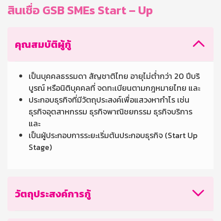
สินเชื่อ GSB SMEs Start – Up
คุณสมบัติผู้กู้
เป็นบุคคลธรรมดา สัญชาติไทย อายุไม่ต่ำกว่า 20 ปีบริ
บูรณ์ หรือนิติบุคคลที่ จดทะเบียนตามกฎหมายไทย และ
ประกอบธุรกิจที่มีวัตถุประสงค์เพื่อแสวงหากำไร เช่น
ธุรกิจอุตสาหกรรม ธุรกิจพาณิชยกรรม ธุรกิจบริการ
และ
เป็นผู้ประกอบการระยะเริ่มต้นประกอบธุรกิจ (Start Up
Stage)
วัตถุประสงค์การกู้