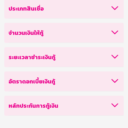
ประเภทสินเชื่อ
จำนวนเงินให้กู้
ระยะเวลาชำระเงินกู้
อัตราดอกเบี้ยเงินกู้
หลักประกันการกู้เงิน