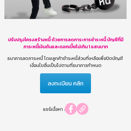
ปรับปรุงโครงสร้างหนี้ ด้วยการลดภาระการชำระหนี้
บัญชีที่มี
ภาระหนี้เงินต้นและดอกเบี้ยไม่เกิน 1 แสนบาท
ธนาคารลดภาระหนี้ โดยลูกค้าชำระหนี้ส่วนที่เหลือเพื่อปิดบัญชี
เงื่อนไขอื่นเป็นไปตามที่ธนาคารกำหนด
ลงทะเบียน คลิก
แชร์เนื้อหา :