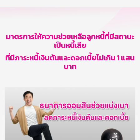
มาตรการให้ความช่วยเหลือลูกหนี้ที่มีสถานะ
เป็นหนี้เสีย
ที่มีภาระหนี้เงินต้นและดอกเบี้ยไม่เกิน 1 แสน
บาท