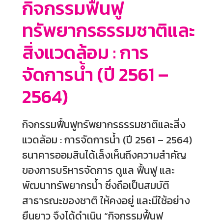
กิจกรรมฟื้นฟู
ทรัพยากรธรรมชาติและ
สิ่งแวดล้อม : การ
จัดการน้ำ (ปี 2561 –
2564)
กิจกรรมฟื้นฟูทรัพยากรธรรมชาติและสิ่ง
แวดล้อม : การจัดการน้ำ (ปี 2561 – 2564)
ธนาคารออมสินได้เล็งเห็นถึงความสำคัญ
ของการบริหารจัดการ ดูแล ฟื้นฟู และ
พัฒนาทรัพยากรน้ำ ซึ่งถือเป็นสมบัติ
สาธารณะของชาติ ให้คงอยู่ และมีใช้อย่าง
ยืนยาว จึงได้ดำเนิน “กิจกรรมฟื้นฟู