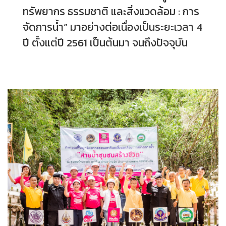
ทรัพยากร ธรรมชาติ และสิ่งแวดล้อม : การ
จัดการน้ำ” มาอย่างต่อเนื่องเป็นระยะเวลา 4
ปี ตั้งแต่ปี 2561 เป็นต้นมา จนถึงปัจจุบัน