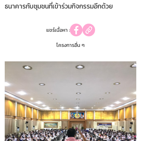
ธนาคารกับชุมชนที่เข้าร่วมกิจกรรมอีกด้วย
แชร์เนื้อหา :
โครงการอื่น ๆ