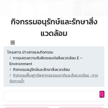
กิจกรรมอนุรักษ์และรักษาสิ่ง
แวดล้อม
โครงการ ข่าวสารและกิจกรรม
การแสดงความรับผิดชอบต่อสิ่งแวดล้อม E –
Environment
กิจกรรมอนุรักษ์และรักษาสิ่งแวดล้อม
กิจกรรมฟื้นฟูทรัพยากรธรรมชาติและสิ่งแวดล้อม : การ
จัดการน้ำ