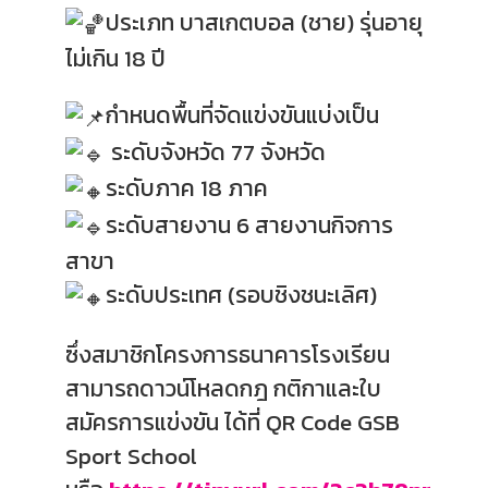
ประเภท บาสเกตบอล (ชาย) รุ่นอายุ
ไม่เกิน 18 ปี
กำหนดพื้นที่จัดแข่งขันแบ่งเป็น
ระดับจังหวัด 77 จังหวัด
ระดับภาค 18 ภาค
ระดับสายงาน 6 สายงานกิจการ
สาขา
ระดับประเทศ (รอบชิงชนะเลิศ)
ซึ่งสมาชิกโครงการธนาคารโรงเรียน
สามารถดาวน์โหลดกฎ กติกาและใบ
สมัครการแข่งขัน ได้ที่ QR Code GSB
Sport School