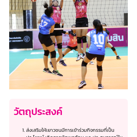
วัตถุประสงค์
ส่งเสริมให้เยาวชนมีการเข้าร่วมกิจกรรมที่เป็น