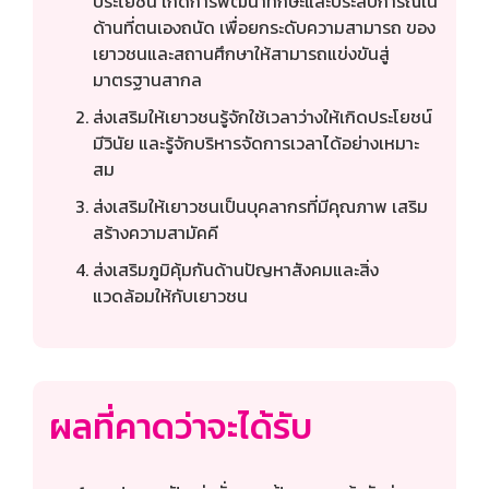
ประโยชน์ เกิดการพัฒนาทักษะและประสบการณ์ใน
ด้านที่ตนเองถนัด เพื่อยกระดับความสามารถ ของ
เยาวชนและสถานศึกษาให้สามารถแข่งขันสู่
มาตรฐานสากล
ส่งเสริมให้เยาวชนรู้จักใช้เวลาว่างให้เกิดประโยชน์
มีวินัย และรู้จักบริหารจัดการเวลาได้อย่างเหมาะ
สม
ส่งเสริมให้เยาวชนเป็นบุคลากรที่มีคุณภาพ เสริม
สร้างความสามัคคี
ส่งเสริมภูมิคุ้มกันด้านปัญหาสังคมและสิ่ง
แวดล้อมให้กับเยาวชน
ผลที่คาดว่าจะได้รับ