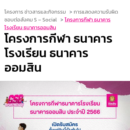
โครงการ ข่าวสารและกิจกรรม
การแสดงความรับผิด
ชอบต่อสังคม S – Social
โครงการกีฬา ธนาคาร
โรงเรียน ธนาคารออมสิน
โครงการกีฬา ธนาคาร
โรงเรียน ธนาคาร
ออมสิน