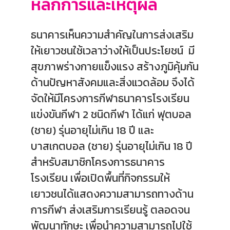
หลักการและเหตุผล
ธนาคารเห็นความสำคัญในการส่งเสริม
ให้เยาวชนใช้เวลาว่างให้เป็นประโยชน์ มี
สุขภาพร่างกายแข็งแรง สร้างภูมิคุ้มกัน
ด้านปัญหาสังคมและสิ่งแวดล้อม จึงได้
จัดให้มีโครงการกีฬาธนาคารโรงเรียน
แข่งขันกีฬา 2 ชนิดกีฬา ได้แก่ ฟุตบอล
(ชาย) รุ่นอายุไม่เกิน 18 ปี และ
บาสเกตบอล (ชาย) รุ่นอายุไม่เกิน 18 ปี
สำหรับสมาชิกโครงการธนาคาร
โรงเรียน เพื่อเปิดพื้นที่กิจกรรมให้
เยาวชนได้แสดงความสามารถทางด้าน
การกีฬา ส่งเสริมการเรียนรู้ ตลอดจน
พัฒนาทักษะ เพื่อนำความสามารถไปใช้