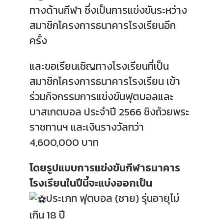
ทางด้านกีฬา ซึ่งเป็นการแข่งขันระหว่าง
สมาชิกโครงการธนาคารโรงเรียนอีก
ครั้ง
และขอเรียนเชิญทางโรงเรียนที่เป็น
สมาชิกโครงการธนาคารโรงเรียน เข้า
ร่วมกิจกรรมการแข่งขันฟุตบอลและ
บาสเกตบอล ประจำปี 2566 ชิงถ้วยพระ
ราชทานฯ และเงินรางวัลกว่า
4,600,000 บาท
โดยรูปแบบการแข่งขันกีฬาธนาคาร
โรงเรียนในปีนี้จะแบ่งออกเป็น
ประเภท ฟุตบอล (ชาย) รุ่นอายุไม่
เกิน 18 ปี