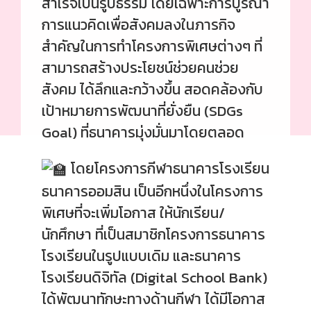
สำเร็จเป็นรูปธรรม โดยเฉพาะการบูรณา
การแนวคิดเพื่อสังคมลงในภารกิจ
สำคัญในการทำโครงการพิเศษต่างๆ ที่
สามารถสร้างประโยชน์ช่วยคนช่วย
สังคม ได้ลึกและกว้างขึ้น สอดคล้องกับ
เป้าหมายการพัฒนาที่ยั่งยืน (SDGs
Goal) ที่ธนาคารมุ่งมั่นมาโดยตลอด
โดยโครงการกีฬาธนาคารโรงเรียน
ธนาคารออมสิน เป็นอีกหนึ่งในโครงการ
พิเศษที่จะเพิ่มโอกาส ให้นักเรียน/
นักศึกษา ที่เป็นสมาชิกโครงการธนาคาร
โรงเรียนในรูปแบบเดิม และธนาคาร
โรงเรียนดิจิทัล (Digital School Bank)
ได้พัฒนาทักษะทางด้านกีฬา ได้มีโอกาส