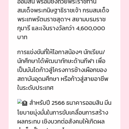
ออมสิน พร้อมชิงถ้วยพระราชทาน
สมเด็จพระกนิษฐาธิราชเจ้า กรมสมเด็จ
พระเทพรัตนราชสุดาฯ สยามบรมราช
กุมารี และเงินรางวัลกว่า 4,600,000
บาท
การแข่งขันที่ให้โอกาสน้องๆ นักเรียน/
นักศึกษาได้พัฒนาทักษะด้านกีฬา เพื่อ
เป็นบันไดก้าวสู่โครงการช้างเผือกของ
สถาบันอุดมศึกษา หรือก้าวสู่สายอาชีพ
ในระดับประเทศ
สำหรับปี 2566 ธนาคารออมสิน มีน
โยบายมุ่งมั่นในการขับเคลื่อนการสร้าง
ผลกระทบ เชิงบวกต่อสังคมให้เกิดผล