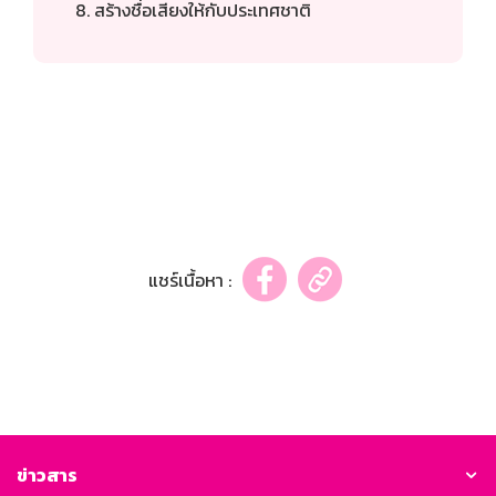
สร้างชื่อเสียงให้กับประเทศชาติ
แชร์เนื้อหา :
ข่าวสาร