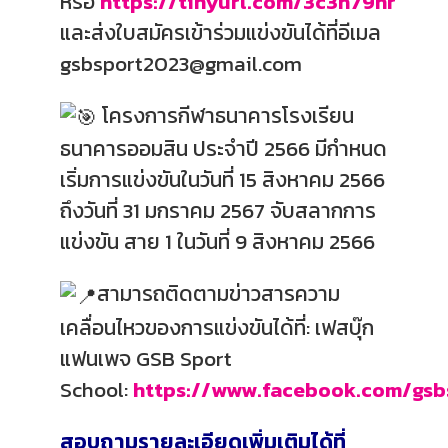
หรือ
https://tinyurl.com/3c3h79nr
และส่งใบสมัครเข้าร่วมแข่งขันได้ที่อีเมล
gsbsport2023@gmail.com
โครงการกีฬาธนาคารโรงเรียน
ธนาคารออมสิน ประจำปี 2566 มีกำหนด
เริ่มการแข่งขันในวันที่ 15 สิงหาคม 2566
ถึงวันที่ 31 มกราคม 2567 จับสลากการ
แข่งขัน สาย 1 ในวันที่ 9 สิงหาคม 2566
สามารถติดตามข่าวสารความ
เคลื่อนไหวของการแข่งขันได้ที่: เฟสบุ๊ก
แฟนเพจ GSB Sport
School:
https://www.facebook.com/gsb
สอบถามรายละเอียดเพิ่มเติมได้ที่