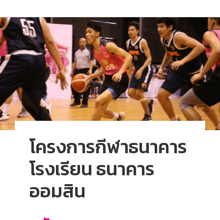
โครงการกีฬาธนาคาร
โรงเรียน ธนาคาร
ออมสิน