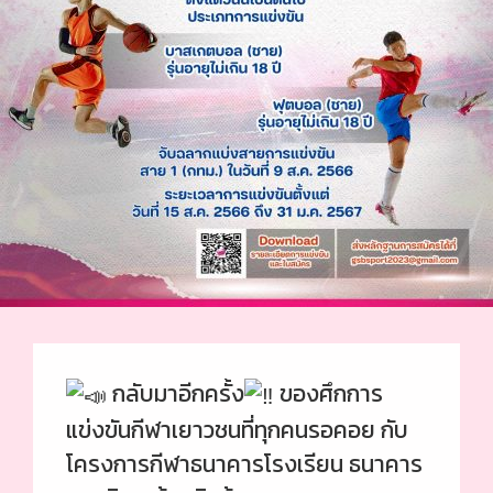
กลับมาอีกครั้ง
ของศึกการ
แข่งขันกีฬาเยาวชนที่ทุกคนรอคอย กับ
โครงการกีฬาธนาคารโรงเรียน ธนาคาร