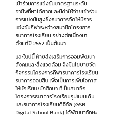
เข้าร่วมการแข่งขันมาตรฐานระดับ
อาชีพที่หาได้ยากและมีค่าใช้จ่ายเข้าร่วม
การแข่งขันสูงซึ่งธนาคารจัดให้มีการ
แข่งขันกีฬาระหว่างสมาชิกโครงการ
ธนาคารโรงเรียน อย่างต่อเนื่องมา
ตั้งแต่ปี 2552 เป็นต้นมา
และในปีนี้ ฝ่ายส่งเสริมการออมพัฒนา
สังคมและสิ่งแวดล้อม จึงมีนโยบายจัด
กิจกรรมโครงการกีฬาธนาคารโรงเรียน
ธนาคารออมสิน เพื่อเป็นการเพิ่มโอกาส
ให้นักเรียน/นักศึกษา ที่เป็นสมาชิก
โครงการธนาคารโรงเรียนรูปแบบเดิม
และธนาคารโรงเรียนดิจิทัล (GSB
Digital School Bank) ได้พัฒนาทักษะ