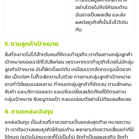
อย่างโดยไม่คิดให้รอบด้าน
มันอาจเป็นผลเสีย และส่ง
ผลต่อธุรกิจก็เป็นไปได้เช่น
กัน
5. ถามลูกค้าเป้าหมาย
สิ่งที่จะขาดไม่ได้สำหรับคนที่คิดจะทำธุรกิจ เราต้องถามกลุ่มลูกค้า
เป้าหมายของเราให้ได้เสียก่อน เพราะหากเราทำธุรกิจโดยไม่มีกลุ่ม
ลูกค้าเป้าหมาย มันก็ผิดตั้งแต่ต้น เหมือนเรากลัดกระดุมเม็ดแรก
ผิด เม็ดต่อๆ ไปก็จะผิดตามไปด้วย การถามกลุ่มลูกค้าเป้าเหมาย
อาจทำวิจัยแบบสอบถาม กำหนดกลุ่มลูกค้าที่ชัดเจน ตามลักษณะ
สินค้า และบริการของเรา และปรับเปลี่ยนผลิตภัณฑ์ให้ตรงตาม
กลุ่มเป้าหมาย ยิงธนูตรงเป้า คะแนนย่อมดีอย่างไม่ต้องสงสัยเลย
6. ถามแหล่งเงินทุน
แหล่งเงินทุน เป็นส่วนที่เราควรถามเป็นแหล่งสุดท้าย หมายความ
ว่า เราต้องวางแผนธุรกิจให้รอบด้าน พยายามปิดความเสี่ยงเท่าที่มี
ให้หมด (แม้จะไม่หมดจดก็ไม่เป็นไร) จัดทำเป็นแผนธุรกิจ จัดทำ