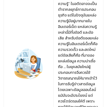
ความรู้” ในอดีตอาจจะเป็น
ตำรากลยุทธ์การประกอบ
ธุรกิจ แต่ในปัจจุบันแหล่ง
ความรู้มีอยู่มากมายใน
อินเตอร์เน็ต แหล่งความรู้
เหล่านี้มีทั้งข้อดี และข้อ
เสีย สำหรับข้อดีของแหล่ง
ความรู้ในอินเตอร์เน็ตก็คือ
ความรวดเร็ว และสดใหม่
แต่ข้อเสียก็คือ ที่มาของ
แหล่งข้อมูล ความน่าเชื่อ
ถือ … ในยุคสมัยใหม่ผู้
ประกอบการจึงควรใช้
วิจารณญาณให้มากเข้าไว้
ในการรับรู้ข่าวสารข้อมูล
โดยเฉพาะข้อมูลออนไลน์
แม้มันจะมีประโยชน์ แต่
ควรไตร่ตรองให้ดี เพราะ
การใช้ข้อมูลแก้ปัญหาบาง