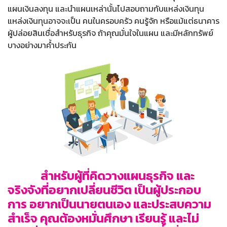
แผนเงินลงทุน และนำแผนเหล่านั้นไปสอบถามกับแหล่งเงินทุน
แหล่งเงินทุนอาจจะเป็น คนในครอบครัว คนรู้จัก หรือแม้แต่ธนาคาร
ผู้ปล่อยสินเชื่อสำหรับธุรกิจ ถ้าคุณมั่นใจในแผน และมีหลักทรัพย์
บางอย่างมาค้ำประกัน
สำหรับผู้ที่คิดวางแผนธุรกิจ และ
จริงจังที่อยากเปลี่ยนชีวิต เป็นผู้ประกอบ
การ อยากเป็นนายตนเอง และประสบความ
สำเร็จ คุณต้องหมั่นศึกษา เรียนรู้ และไม่