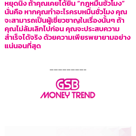
หยุดนิ่ง ถ้าคุณเคยได้ยิน “กฎหมื่นชั่วโมง”
นั่นคือ หากคุณทำอะไรครบหมื่นชั่วโมง คุณ
จะสามารถเป็นผู้เชี่ยวชาญในเรื่องนั้นๆ ถ้า
คุณไม่ล้มเลิกไปก่อน คุณจะประสบความ
สำเร็จได้จริง ด้วยความเพียรพยายามอย่าง
แน่นอนที่สุด
————————–