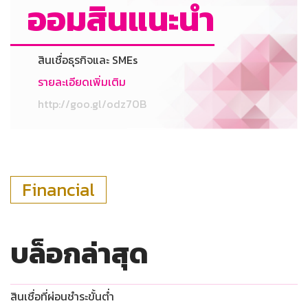
ออมสินแนะนำ
สินเชื่อธุรกิจและ SMEs
รายละเอียดเพิ่มเติม
http://goo.gl/odz70B
Financial
บล็อกล่าสุด
สินเชื่อที่ผ่อนชำระขั้นต่ำ