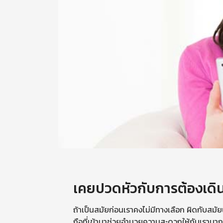
เคยปวดหัวกับการต้องเดิน
ถ้าเป็นสมัยก่อนเราคงไม่มีทางเลือก ผิดกับสมั
ถือที่เข้ามาช่วยอำนวยความสะดวกให้กับเรามากข