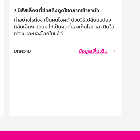
7 นิสัยเล็กๆ ที่ช่วยดึงดูดโชคลาภเข้าหาตัว
ทำอย่างไรถึงจะเป็นคนโชคดี ด้วยวิธีเปลี่ยนแปลง
นิสัยเล็กๆ น้อยๆ ให้เป็นคนที่มองเห็นโอกาส เปิดใจ
กว้าง และมองโลกในแง่ดี
บทความ
ข้อมูลเพิ่มเติม