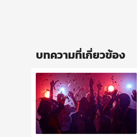
บทความที่เกี่ยวข้อง