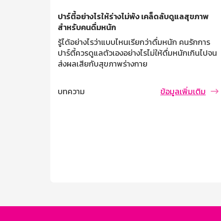
ปาร์ตี้อย่างไรให้ร่างไม่พัง เคล็ดลับดูแลสุขภาพ
สำหรับคนดื่มหนัก
รู้ได้อย่างไรว่าแบบไหนเรียกว่าดื่มหนัก คนรักการ
ปาร์ตี้ควรดูแลตัวเองอย่างไรไม่ให้ดื่มหนักเกินไปจน
ส่งผลเสียกับสุขภาพร่างกาย
บทความ
ข้อมูลเพิ่มเติม