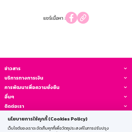
แชร์เนื้อหา :
ข่าวสาร
บริการทางการเงิน
การพัฒนาเพื่อความยั่งยืน
อื่นๆ
ติดต่อเรา
นโยบายการใช้คุกกี้ (Cookies Policy)
GSB Society:
เว็บไซต์ของเราจะจัดเก็บคุกกี้เพื่อวัตถุประสงค์ในการปรับปรุง