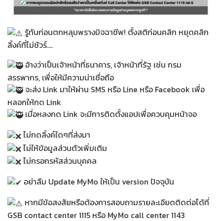
รู้ทันก่อนตกหลุมพรางมิจฉาชีพ! ตั้งสติก่อนคลิก หยุดคลิก
ลิ้งค์ที่ไม่ชัวร์….
อ้างว่าเป็นเจ้าหน้าที่ธนาคาร, เจ้าหน้าที่รัฐ เช่น กรม
สรรพากร, เพื่อให้มีความน่าเชื่อถือ
จะส่ง Link มาให้ผ่าน SMS หรือ Line หรือ Facebook เพื่อ
หลอกให้กด Link
เมื่อหลงกด Link จะมีการติดตั้งแอปเพื่อควบคุมหน้าจอ
ไม่กดลิ้งค์ใดๆที่ส่งมา
ไม่ให้ข้อมูลส่วนตัวเพิ่มเติม
ไม่กรอกรหัสส่วนบุคคล
อย่าลืม Update MyMo ให้เป็น version ปัจจุบัน
หากมีข้อสงสัยหรือต้องการสอบถามรายละเอียดติดต่อได้ที่
GSB contact center 1115 หรือ MyMo call center 1143