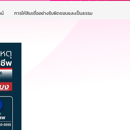
น์
การให้สินเชื่ออย่างรับผิดชอบและเป็นธรรม