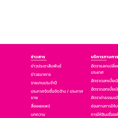
ข่าวสาร
บริการทางการ
ข่าวประชาสัมพันธ์
อัตราแลกเปลี่ย
ประเทศ
ข่าวธนาคาร
อัตราดอกเบี้ยเ
รายงานประจำปี
อัตราดอกเบี้ยเงิ
ประกาศจัดซื้อจัดจ้าง / ประกาศ
ขาย
อัตราค่าธรรมเน
สื่อเผยแพร่
ช่องทางการให้บ
บทความ
การให้สินเชื่ออ