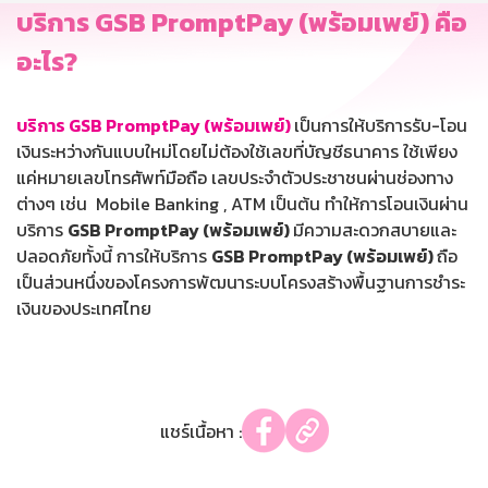
บริการ GSB PromptPay (พร้อมเพย์) คือ
อะไร?
บริการ
GSB PromptPay (พร้อมเพย์)
เป็นการให้บริการรับ-โอน
เงินระหว่างกันแบบใหม่โดยไม่ต้องใช้เลขที่บัญชีธนาคาร ใช้เพียง
แค่หมายเลขโทรศัพท์มือถือ เลขประจำตัวประชาชนผ่านช่องทาง
ต่างๆ เช่น Mobile Banking , ATM เป็นต้น ทำให้การโอนเงินผ่าน
บริการ
GSB PromptPay (พร้อมเพย์)
มีความสะดวกสบายและ
ปลอดภัยทั้งนี้ การให้บริการ
GSB PromptPay (พร้อมเพย์)
ถือ
เป็นส่วนหนึ่งของโครงการพัฒนาระบบโครงสร้างพื้นฐานการชำระ
เงินของประเทศไทย
แชร์เนื้อหา :