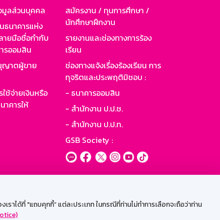
ด้วยช่องทางอื่นได้ (ยกเว้นครั้งแรกที่
ถือเอาหมายเลขบัตรประชาชนในการรับ
อมูลส่วนบุคคล
สมัครงาน / ทุนการศึกษา /
เปิดบัญชีสามารถฝากเงินที่สาขาได้)
สิทธิ์ กรณีที่ 1 ใบเสร็จ ชำระด้วยบัตร
ถอนเงินครั้งละเท่าใดก็ได้ตามเงื่อนไข
นักศึกษาฝึกงาน
านธนาคารแห่ง
มากกว่า 1 ใบ ขอสงวนสิทธิ์ในการรับ
ของช่องทางที่บริการ เงื่อนไขการใช้
ายมือชื่อกำกับ
รายงานและช่องทางการร้อง
สิทธิ์ ยกเว้น แผนกบิวตี้ แกเลอรี, Mark
บริการออมเงินอัตโนมัติ ร้านค้าสามารถ
าคารออมสิน
เรียน
& Spencer, ลักซ์ แกเลอรี (BAO BAO,
เปลี่ยนแปลงยอดออมเงินอัตโนมัติ ผ่าน
Issey Miyake, Pleats Please Issey
ุญาตผู้ขาย
แอปพลิเคชัน ร้านค้าออมสิน มหาเฮงได้
ช่องทางแจ้งเรื่องร้องเรียน การ
Miyake, Marni), อัญมณีรวมทองคำ,
ทุกวัน วันละ 1 ครั้ง ระหว่างเวลา 08.00
ทุจริตและประพฤติมิชอบ :
นาฬิกา (Franck Muller, Garmin) และ
น. – 21.00 น. ร้านค้าสามารถปิด/เปิด
ใช้จ่ายเงินหรือ
- ธนาคารออมสิน
ผ้าอ้อมกระดาษ,สินค้าแลกซื้อ, บัตรของ
ใช้บริการออมเงินอัตโนมัติ ผ่าน
นาคารให้
ขวัญทุกประเภท, ร้านค้าเช่า, ร้านค้าและ
แอปพลิเคชัน ร้านค้าออมสิน มหาเฮงได้
- สำนักงาน ป.ป.ช.
สินค้าที่ไม่ร่วมรายการ, บีทูเอส, ซูเปอร์
ทุกวัน ระหว่างเวลา 08.00 น. – 21.00
- สำนักงาน ป.ป.ท.
สปอร์ต, เซ็นทรัล ฟู้ด ฮอลล์, ท็อปส์
น. การเปลี่ยนแปลงยอดเงินออมหรือ
มาร์เก็ต, ท็อปส์ ซูเปอร์, เพาเวอร์บาย
GSB Society :
ปิด/เปิดใช้บริการออมเงินอัตโนมัติจะมี
และ มูจิ ยกเว้น การซื้อสินค้าที่มีบาร์โค้ด
ผลทันทีที่ร้านค้ากดยืนยันการทำรายการ
สินค้าเดียวกันตั้งแต่ 6 ชิ้น ขึ้นไปตลอด
การคำนวณดอกเบี้ยและการลงรับ
รายการ ของสมนาคุณมีจำนวนจำกัด
ดอกเบี้ย คำนวณดอกเบี้ยเป็นรายวัน
บริษัทฯ สงวนสิทธิ์ในการเปลี่ยนแปลง
ะบบเน็ตเมล
จากยอดคงเหลือ ลงรับดอกเบี้ยทบต้น
ยกเลิก เงื่อนไขหรือของรางวัลโดยไม่
ทุก 6 เดือน นับวันชนวันที่เปิดบัญชี เข้า
ต้องแจ้งให้ทราบล่วงหน้าในกรณีพิพาท
ราได้ที่ "แถบคุกกี้” แต่ละประเภท ในกรณีที่ท่านไม่ทำการเลือกจะถือว่าท่าน
บัญชีเงินฝากออมสินมหาเฮง ค่ารักษา
คำตัดสินของบริษัทถือเป็นที่สิ้นสุด ใบ
otice)
บัญชี กรณีผู้ฝากไม่มาติดต่อฝากหรือ