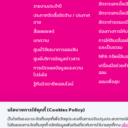
ออมสินพิเศษดิจิทัล 1 ปี 1 รางวัล ต่อ 1
ชิ้น, เฟรนช์ฟรายส์ขนาดกลาง 1 กล่อง,
อัตราดอกเบี้ยเ
รายงานประจำปี
กรมธรรม์ ต่อลูกค้า 1 ท่าน เท่านั้น และไม่
โค้ก 16 ออนซ์ 1 แก้ว ชุดเมนูอาหารเริ่ม
สามารถนำเบี้ยฯ กรมธรรม์อื่นมารวม
อัตราดอกเบี้ยเงิ
ขายตั้งแต่เวลา 11:00 น. – 05:00 น.
ประกาศจัดซื้อจัดจ้าง / ประกาศ
เพื่อรับของรางวัลได้ ธนาคารไม่ออกใบ
และไม่สามารถเลือกชิ้นไก่ได้ ราคาปกติ
ขาย
อัตราค่าธรรมเน
สลากให้ แต่สามารถตรวจสอบรายการ
อาจแตกต่างกันในแต่ละสาขา สิทธิ
สื่อเผยแพร่
ช่องทางการให้บ
ฝากได้ในบริการ Mobile Banking
พิเศษนี้รวมการทานที่ร้าน และการซื้อ
(MyMo) บริษัทฯ จะฝากสลากออมสิน
กลับบ้าน (Take away) สิทธิพิเศษไม่
บทความ
การให้สินเชื่ออ
พิเศษดิจิทัล 1 ปี ภายใน 60 วัน หลังจาก
ร่วมรายการตู้การขายอัตโนมัติ (SOK)
และเป็นธรรม
ศูนย์วิจัยธนาคารออมสิน
อนุมัติกรมธรรม์ และผู้เอาประกันภัยไม่มี
สิทธิพิเศษนี้ไม่รวมการสั่งผ่าน Food
NPA ทรัพย์สิน
การยกเลิกกรมธรรม์ (Free Look
ศูนย์บริการข้อมูลข่าวสาร
delivery platform ต่าง ๆ เช่น GRAB,
Period) ลูกค้าที่ได้รับสลากดิจิทัล ต้อง
FOODPANDA, LINEMAN,
เครื่องมือช่วยค
การเปิดเผยข้อมูลและความ
มีสถานะ Mobile Banking (MyMo)
SHOPEEFOOD และยอดใช้จ่ายที่ชำระ
ออม
โปร่งใส
Active ณ วันที่ธนาคารดำเนินการ
เงินผ่าน E-WALLET ต่าง ๆ เช่น TRUE
ออมเพื่อสุข
SPIN สลากดิจิทัล ลูกค้าจะได้รับสลาก
รู้ทันมิจฉาชีพออนไลน์
MONEY WALLET, RABBIT LINEPAY,
ดิจิทัล ภายใน 60 วัน หลังวันสิ้นสุด
SHOPEEPAY, GB PRIME PAY สิทธิ
กิจกรรม และต้องมีบัญชีสลากออมสิน
พิเศษนี้ไม่สามารถใช้ร่วมกับรายการส่ง
พิเศษดิจิทัลก่อนวันที่ธนาคารดำเนินการ
เสริมการตลาด บัตรของขวัญ และบัตร
สำหรับพนั
SPIN สลากดิจิทัล (อย่างน้อย 7 วัน)
ส่วนลดอื่นได้ ร้านค้า ขอสงวนสิทธิ์ใน
นโยบายการใช้คุกกี้ (Cookies Policy)
สามารถเปิดบัญชีสลากออมสินพิเศษ
การเปลี่ยนแปลง ข้อกำหนดและเงื่อนไข
เว็บไซต์ของเราจะจัดเก็บคุกกี้เพื่อวัตถุประสงค์ในการปรับปรุงประสบการณ์ของ
ดิจิทัลด้วยตนเอง บน MyMo ผู้เอา
ระยะเวลา และสิทธิประโยชน์ต่างๆ
ไม่ยินยอมการจัดเก็บคุกกี้ คลิกข้อมูลเพิ่มเติมเกี่ยวกับการใช้งานคุกกี้ทาง
นโย
ประกันมีสิทธิ์ขอยกเลิกกรมธรรม์ประกัน