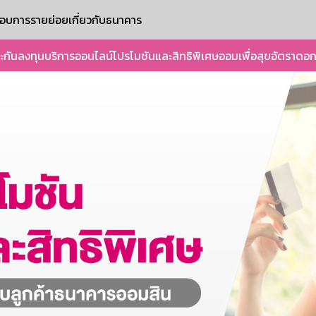
ะกอบการรายย่อย
เกี่ยวกับธนาคาร
ะกัน
ลงทุน
บริการออนไลน์
โปรโมชันและสิทธิพิเศษ
ออมเพื่อสุข
อัตราดอก