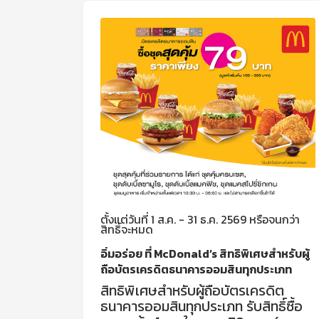
เมื่อซื้อแว่นตาแพคเกจกรอบพร้อม
เลนส์ 3,990 บาท รับฟรี แว่นแพคเก
จมูลค่า 990 บาท กรณีที่ลูกค้าต้องการ
เลือกแว่นแพคเกจกรอบพร้อมเลนส์ชิ้น
ที่สอง (ชิ้นที่ได้รับฟรี) เป็นแว่นแพคเก
จกรอบพร้อมเลนส์ที่มีมูลค่าสูงกว่า
990 บาท ลูกค้าสามารถใช้มูลค่า 990
บาทเป็นส่วนลดได้ ลูกค้าไม่สามารถใช้
990 บาท เป็นส่วนลดในการซื้อแว่นตา
แพคเกจ กรอบพร้อมเลนส์ชิ้นแรก
3,990 บาทได้ แว่นแพ็กเกจกรอบพร้อม
เลนส์ชิ้นที่สอง (ชิ้นที่ได้รับฟรี) ไม่
สามารถเปลี่ยนเป็นสินค้าอื่น เช่น แว่น
กันแดด, คอนแทคเลนส์ ได้ จำกัดสิทธิ์ 1
ตั้งแต่วันที่ 1 ส.ค. - 31 ธ.ค. 2569 หรือจนกว่า
ส่วนลด /1 ใบเสร็จ เท่านั้น สิทธิพิเศษนี้
สิทธิ์จะหมด
สามารถรับสิทธิ์ได้ที่ร้านแว่นตามองเด้
ทุกสาขาเท่านั้น สิทธิพิเศษนี้สงวนไว้
อิ่มอร่อย ที่ McDonald’s สิทธิพิเศษสำหรับผู้
สำหรับลูกค้าผู้ถือบัตรเครดิตและบัตร
ถือบัตรเครดิตธนาคารออมสินทุกประเภท
เดบิตธนาคารออมสินเท่านั้น ไม่สามารถ
สิทธิพิเศษสำหรับผู้ถือบัตรเครดิต
แลก เปลี่ยน หรือทอนเป็นเงินสดได้ใน
ธนาคารออมสินทุกประเภท รับสิทธิ์ซื้อ
ทุกกรณี บริษัทฯ ขอสงวนสิทธิ์ในการ