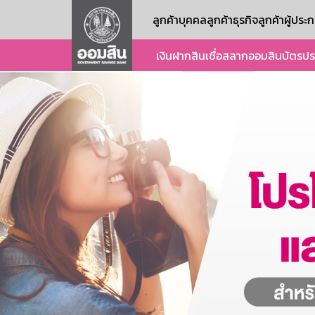
ลูกค้าบุคคล
ลูกค้าธุรกิจ
ลูกค้าผู้ปร
เงินฝาก
สินเชื่อ
สลากออมสิน
บัตร
ปร