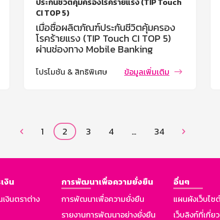
ตามจำนวนคะแนนที่ผู้ถือบัตรแจ้งแลก
ประกันชีวิตคุ้มครองโรคร้ายแรง (TIP Touch
ผ่านระบบ SMS กรณีคะแนนสะสมไม่
CI TOP 5)
เพียงพอ ธนาคารจะไม่ดำเนินการแลก
เมื่อซื้อผลิตภัณฑ์ประกันชีวิตคุ้มครอง
รับเครดิตเงินคืน 18% ผู้ถือบัตรจะได้รับ
โรคร้ายแรง (TIP Touch CI TOP 5)
เครดิตเงินคืนเข้าบัญชีบัตรเครดิต
ผ่านช่องทาง Mobile Banking
ภายใน 30 วันนับจากวันสิ้นเดือนของ
(MyMo) รับสลากออมสินพิเศษดิจิทัล 1
เดือนที่ลงทะเบียน ขอสงวนสิทธิ์การให้
ปี จำนวน 3 หน่วย มูลค่า 300 บาท
โปรโมชัน & สิทธิพิเศษ
ข้อมูลเพิ่มเติม
เครดิตเงินคืนเฉพาะผู้ถือบัตรที่ลง
(จำกัดจำนวน 1,000 สิทธิ์ตลอด
ทะเบียนผ่าน SMS ถูกต้อง และได้รับ
กิจกรรม) ระยะเวลากิจกรรม: ตั้งแต่วันที่
ข้อความตอบกลับยืนยันการเข้าร่วม
1 ส.ค. 2569 – 31 ส.ค. 2569 เงื่อนไข
รายการจากธนาคารเท่านั้น ผู้ถือบัตรไม่
กิจกรรมส่งเสริมการขายนี้ เฉพาะ
สามารถนำใบเสร็จหรือเซลล์สลิปหลาย
ผลิตภัณฑ์ประกันชีวิตคุ้มครองโรคร้าย
รายการมารวมยอดเพื่อใช้สิทธิ์ใน
1
2
3
4
…
34


แรง (TIP Touch CI TOP 5) ผ่าน
รายการส่งเสริมการขายนี้ ยอดใช้จ่ายที่
Mobile Banking (MyMo) เท่านั้น
เข้าร่วมรายการต้องเป็นรายการใช้จ่าย
จำกัดการรับสลากออมสินพิเศษดิจิทัล 1
ผ่านบัตรเครดิตธนาคารออมสิน ณ ร้าน
ปี 1,000 สิทธิ์ (กรมธรรม์) แรกเท่านั้น
MUJI ประเทศไทย ภายในระยะเวลาส่ง
สลากออมสินพิเศษดิจิทัล 1 ปี นี้สำหรับ
เงิน
การพัฒนาเพื่อความยั่งยืน
อื่นๆ
เสริมการขาย สิทธิพิเศษนี้ไม่สามารถ
การซื้อและชำระค่าเบี้ยฯ ปีแรก ผ่าน
แลก เปลี่ยน หรือทอนเป็นเงินสดได้
นเงินตราต่าง
Mobile Banking (MyMo) ของ
การพัฒนาเพื่อความยั่งยืน
แผนผังเว็บไซต
ทั้งนี้ เป็นไปตามเงื่อนไขที่ธนาคารและ
ธนาคารออมสิน เท่านั้น สงวนสิทธิ์ของ
รายงานการพัฒนาอย่างยั่งยืน
เว็บลิงก์ที่เกี่ย
ร้านค้ากำหนด ผู้ถือบัตรที่จะได้รับ