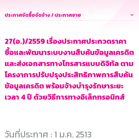
ประกาศจัดซื้อจัดจ้าง / ประกาศขาย
27(อ.)/2559 เรื่องประกาศประกวดราคา
ซื้อและพัฒนาระบบงานสืบค้นข้อมูลเครดิต
และส่งเอกสารทางโทรสารแบบดิจิทัล ตาม
โครงาการปรับปรุงประสิทธิภาพการสืบค้น
ข้อมูลเครดิต พร้อมจ้างบำรุงรักษาระยะ
เวลา 4 ปี ด้วยวิธีการทางอิเล็กทรอนิกส์
วันที่ประกาศ : 1 ม.ค. 2513