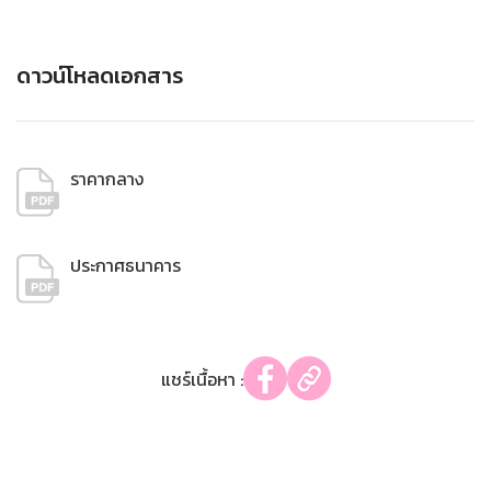
ดาวน์โหลดเอกสาร
ราคากลาง
ประกาศธนาคาร
แชร์เนื้อหา :