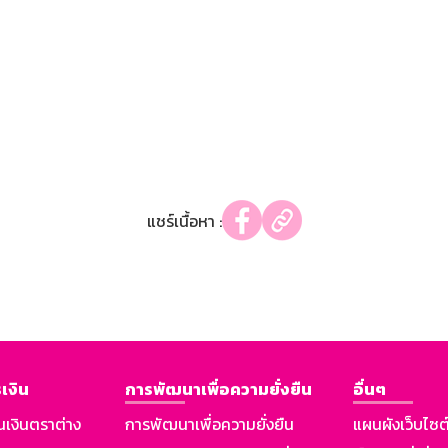
แชร์เนื้อหา :
เงิน
การพัฒนาเพื่อความยั่งยืน
อื่นๆ
นเงินตราต่าง
การพัฒนาเพื่อความยั่งยืน
แผนผังเว็บไซต