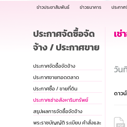
ข่าวประชาสัมพันธ์
ข่าวธนาคาร
ประกาศจ
ประกาศจัดซื้อจัด
เช่
จ้าง / ประกาศขาย
ประกาศจัดซื้อจัดจ้าง
วันท
ประกาศขายทอดตลาด
ประกาศซื้อ / ขายที่ดิน
ดาวน
ประกาศเช่าอสังหาริมทรัพย์
สรุปผลการจัดซื้อจัดจ้าง
พระราชบัญญัติ ระเบียบ คำสั่งและ