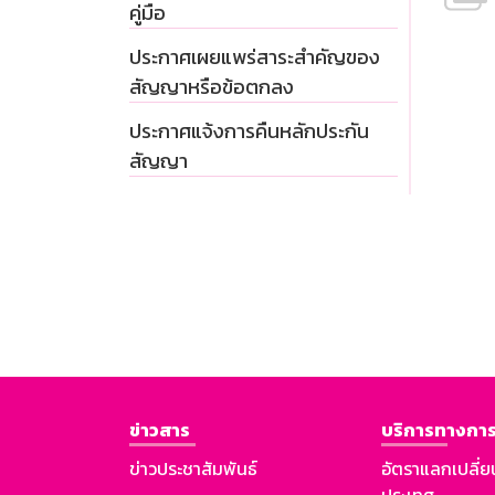
คู่มือ
ประกาศเผยแพร่สาระสำคัญของ
สัญญาหรือข้อตกลง
ประกาศแจ้งการคืนหลักประกัน
สัญญา
ข่าวสาร
บริการทางการ
ข่าวประชาสัมพันธ์
อัตราแลกเปลี่ย