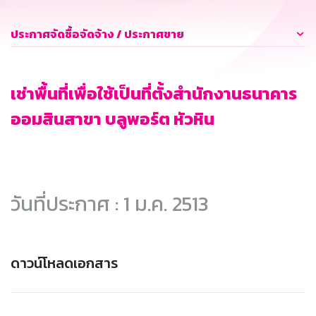
ประกาศจัดซื้อจัดจ้าง / ประกาศขาย
เช่าพื้นที่เพื่อใช้เป็นที่ตั้งสำนักงานธนาคาร
ออมสินสาขา บลูพอร์ต หัวหิน
วันที่ประกาศ : 1 ม.ค. 2513
ดาวน์โหลดเอกสาร