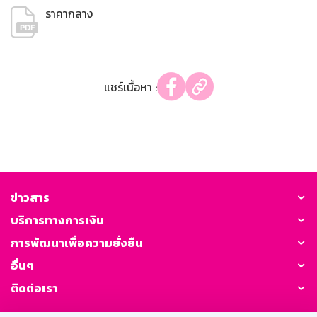
ราคากลาง
แชร์เนื้อหา :
ข่าวสาร
บริการทางการเงิน
การพัฒนาเพื่อความยั่งยืน
อื่นๆ
ติดต่อเรา