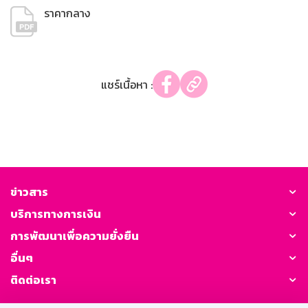
ราคากลาง
แชร์เนื้อหา :
ข่าวสาร
บริการทางการเงิน
การพัฒนาเพื่อความยั่งยืน
อื่นๆ
ติดต่อเรา