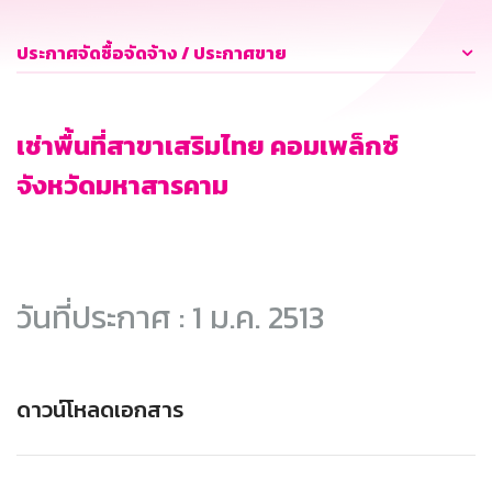
ประกาศจัดซื้อจัดจ้าง / ประกาศขาย
เช่าพื้นที่สาขาเสริมไทย คอมเพล็กซ์
จังหวัดมหาสารคาม
วันที่ประกาศ : 1 ม.ค. 2513
ดาวน์โหลดเอกสาร