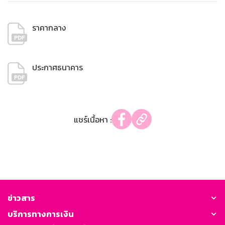
ราคากลาง
ประกาศธนาคาร
แชร์เนื้อหา :
ข่าวสาร
บริการทางการเงิน