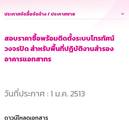
ประกาศจัดซื้อจัดจ้าง / ประกาศขาย
สอบราคาซื้อพร้อมติดตั้งระบบโทรทัศน์
วงจรปิด สำหรับพื้นที่ปฏิบัติงานสำรอง
อาคารแอทสาทร
วันที่ประกาศ : 1 ม.ค. 2513
ดาวน์โหลดเอกสาร