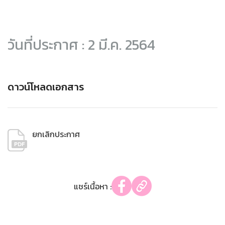
วันที่ประกาศ : 2 มี.ค. 2564
ดาวน์โหลดเอกสาร
ยกเลิกประกาศ
แชร์เนื้อหา :