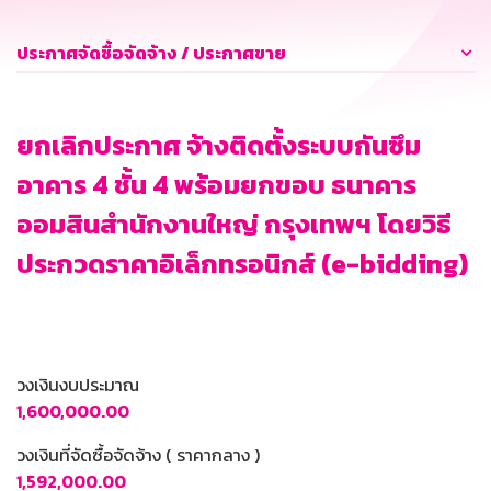
ประกาศจัดซื้อจัดจ้าง / ประกาศขาย
ยกเลิกประกาศ จ้างติดตั้งระบบกันซึม
อาคาร 4 ชั้น 4 พร้อมยกขอบ ธนาคาร
ออมสินสำนักงานใหญ่ กรุงเทพฯ โดยวิธี
ประกวดราคาอิเล็กทรอนิกส์ (e-bidding)
วงเงินงบประมาณ
1,600,000.00
วงเงินที่จัดซื้อจัดจ้าง ( ราคากลาง )
1,592,000.00