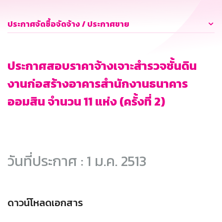
ประกาศจัดซื้อจัดจ้าง / ประกาศขาย
ประกาศสอบราคาจ้างเจาะสำรวจชั้นดิน
งานก่อสร้างอาคารสำนักงานธนาคาร
ออมสิน จำนวน 11 แห่ง (ครั้งที่ 2)
วันที่ประกาศ : 1 ม.ค. 2513
ดาวน์โหลดเอกสาร