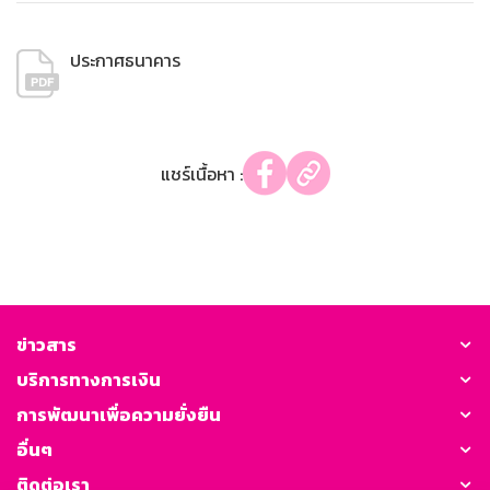
ประกาศธนาคาร
แชร์เนื้อหา :
ข่าวสาร
บริการทางการเงิน
การพัฒนาเพื่อความยั่งยืน
อื่นๆ
ติดต่อเรา