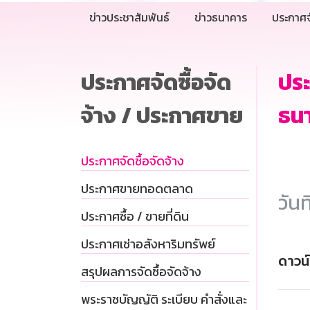
ข่าวประชาสัมพันธ์
ข่าวธนาคาร
ประกาศจ
ประกาศจัดซื้อจัด
ประ
จ้าง / ประกาศขาย
ธนา
ประกาศจัดซื้อจัดจ้าง
ประกาศขายทอดตลาด
วันท
ประกาศซื้อ / ขายที่ดิน
ประกาศเช่าอสังหาริมทรัพย์
ดาวน
สรุปผลการจัดซื้อจัดจ้าง
พระราชบัญญัติ ระเบียบ คำสั่งและ