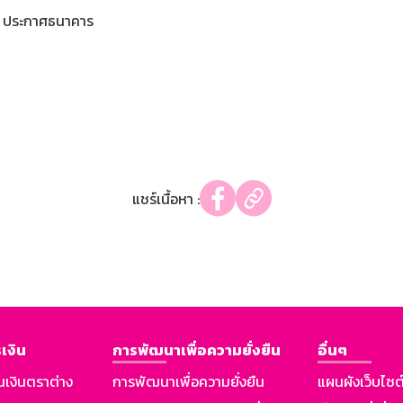
ประกาศธนาคาร
แชร์เนื้อหา :
เงิน
การพัฒนาเพื่อความยั่งยืน
อื่นๆ
นเงินตราต่าง
การพัฒนาเพื่อความยั่งยืน
แผนผังเว็บไซต