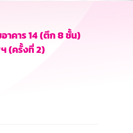
คาร 14 (ตึก 8 ชั้น)
ครั้งที่ 2)