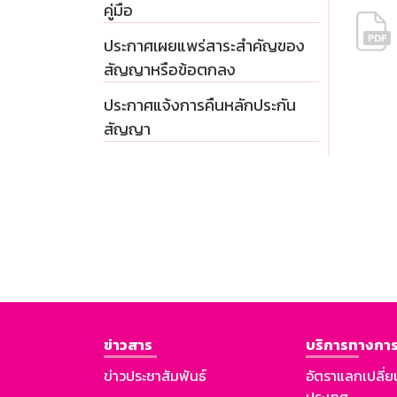
คู่มือ
ประกาศเผยแพร่สาระสำคัญของ
สัญญาหรือข้อตกลง
ประกาศแจ้งการคืนหลักประกัน
สัญญา
ข่าวสาร
บริการทางการ
ข่าวประชาสัมพันธ์
อัตราแลกเปลี่ย