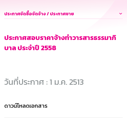
ประกาศจัดซื้อจัดจ้าง / ประกาศขาย
ประกาศสอบราคาจ้างทำวารสารธรรมาภิ
บาล ประจำปี 2558
วันที่ประกาศ : 1 ม.ค. 2513
ดาวน์โหลดเอกสาร