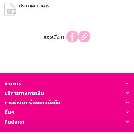
ประกาศธนาคาร
แชร์เนื้อหา :
ข่าวสาร
บริการทางการเงิน
การพัฒนาเพื่อความยั่งยืน
อื่นๆ
ติดต่อเรา