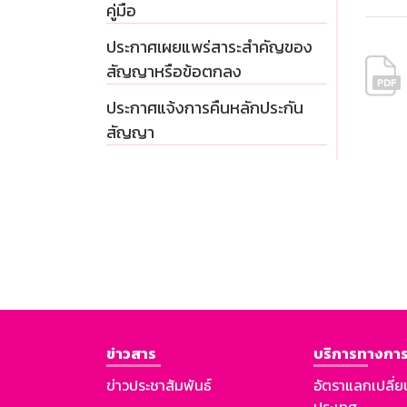
คู่มือ
ประกาศเผยแพร่สาระสำคัญของ
สัญญาหรือข้อตกลง
ประกาศแจ้งการคืนหลักประกัน
สัญญา
ข่าวสาร
บริการทางการ
ข่าวประชาสัมพันธ์
อัตราแลกเปลี่ย