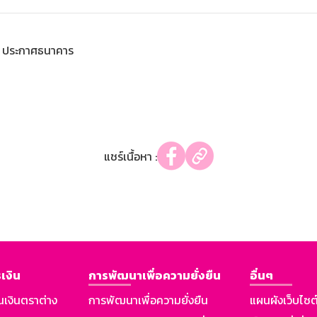
ประกาศธนาคาร
แชร์เนื้อหา :
เงิน
การพัฒนาเพื่อความยั่งยืน
อื่นๆ
นเงินตราต่าง
การพัฒนาเพื่อความยั่งยืน
แผนผังเว็บไซต