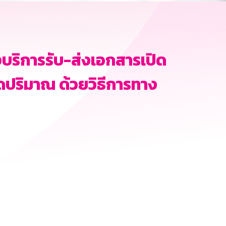
บริการรับ-ส่งเอกสารเปิด
ัดปริมาณ ด้วยวิธีการทาง