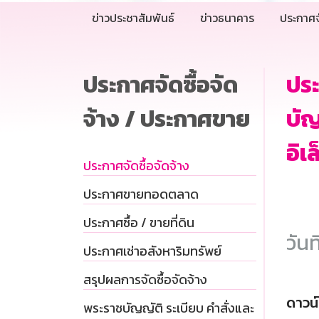
ข่าวประชาสัมพันธ์
ข่าวธนาคาร
ประกาศจ
ประกาศจัดซื้อจัด
ประ
จ้าง / ประกาศขาย
บัญ
อิเ
ประกาศจัดซื้อจัดจ้าง
ประกาศขายทอดตลาด
ประกาศซื้อ / ขายที่ดิน
วันท
ประกาศเช่าอสังหาริมทรัพย์
สรุปผลการจัดซื้อจัดจ้าง
ดาวน
พระราชบัญญัติ ระเบียบ คำสั่งและ