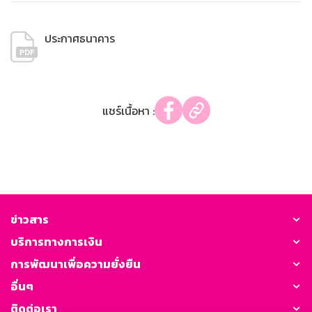
ประกาศธนาคาร
แชร์เนื้อหา :
ข่าวสาร
บริการทางการเงิน
การพัฒนาเพื่อความยั่งยืน
อื่นๆ
ติดต่อเรา