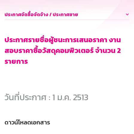
ประกาศจัดซื้อจัดจ้าง / ประกาศขาย
ประกาศรายชื่อผู้ชนะการเสนอราคา งาน
สอบราคาซื้อวัสดุคอมพิวเตอร์ จำนวน 2
รายการ
วันที่ประกาศ : 1 ม.ค. 2513
ดาวน์โหลดเอกสาร