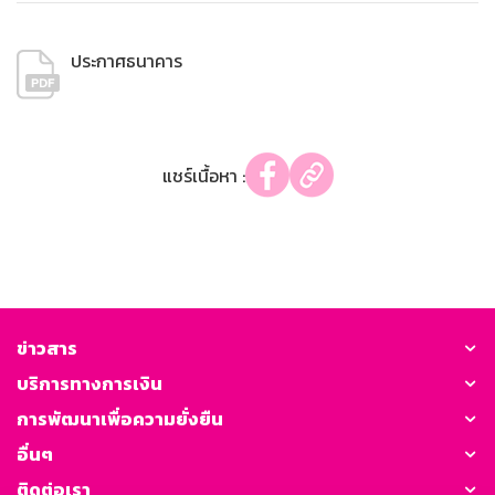
ประกาศธนาคาร
แชร์เนื้อหา :
ข่าวสาร
บริการทางการเงิน
การพัฒนาเพื่อความยั่งยืน
อื่นๆ
ติดต่อเรา