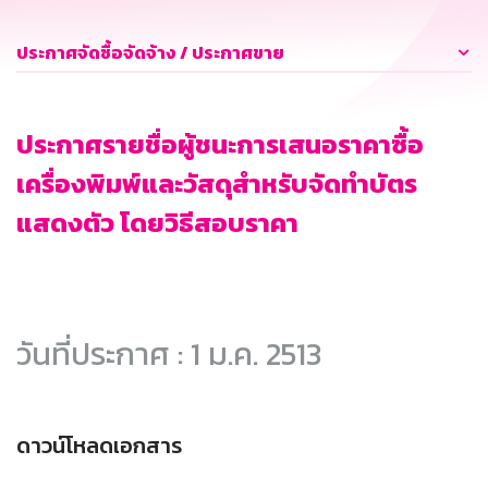
ประกาศจัดซื้อจัดจ้าง / ประกาศขาย
ประกาศรายชื่อผู้ชนะการเสนอราคาซื้อ
เครื่องพิมพ์และวัสดุสำหรับจัดทำบัตร
แสดงตัว โดยวิธีสอบราคา
วันที่ประกาศ : 1 ม.ค. 2513
ดาวน์โหลดเอกสาร