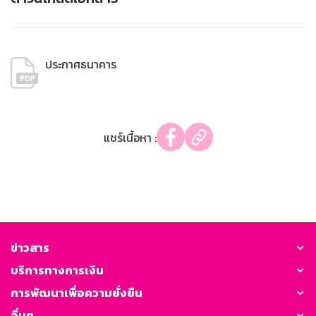
ประกาศธนาคาร
แชร์เนื้อหา :
ข่าวสาร
บริการทางการเงิน
การพัฒนาเพื่อความยั่งยืน
อื่นๆ