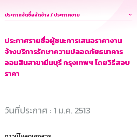
ประกาศจัดซื้อจัดจ้าง / ประกาศขาย
ประกาศรายชื่อผู้ชนะการเสนอราคางาน
จ้างบริการรักษาความปลอดภัยธนาคาร
ออมสินสาขามีนบุรี กรุงเทพฯ โดยวิธีสอบ
ราคา
วันที่ประกาศ : 1 ม.ค. 2513
ดาวน์โหลดเอกสาร