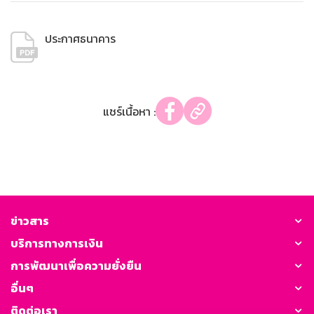
ประกาศธนาคาร
แชร์เนื้อหา :
ข่าวสาร
บริการทางการเงิน
การพัฒนาเพื่อความยั่งยืน
อื่นๆ
ติดต่อเรา