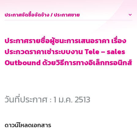
ประกาศจัดซื้อจัดจ้าง / ประกาศขาย
ประกาศรายชื่อผู้ชนะการเสนอราคา เรื่อง
ประกวดราคาเช่าระบบงาน Tele – sales
Outbound ด้วยวิธีการทางอิเล็กทรอนิกส์
วันที่ประกาศ : 1 ม.ค. 2513
ดาวน์โหลดเอกสาร