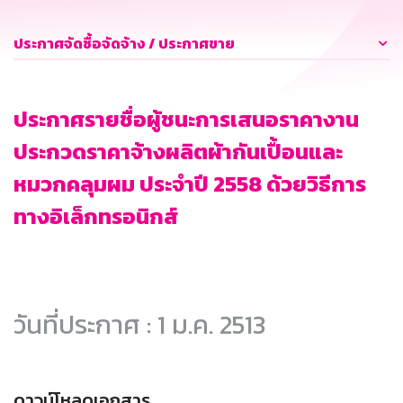
ประกาศจัดซื้อจัดจ้าง / ประกาศขาย
ประกาศรายชื่อผู้ชนะการเสนอราคางาน
ประกวดราคาจ้างผลิตผ้ากันเปื้อนและ
หมวกคลุมผม ประจำปี 2558 ด้วยวิธีการ
ทางอิเล็กทรอนิกส์
วันที่ประกาศ : 1 ม.ค. 2513
ดาวน์โหลดเอกสาร