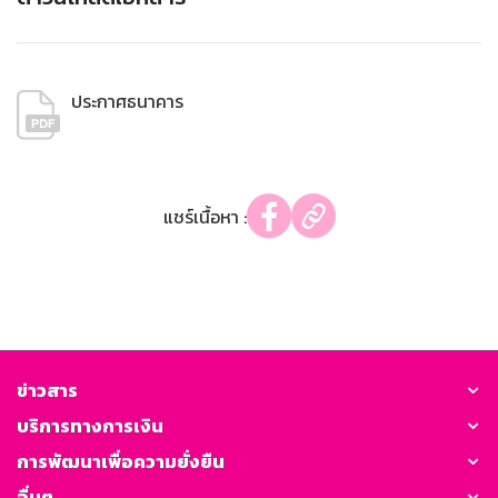
ประกาศธนาคาร
แชร์เนื้อหา :
ข่าวสาร
บริการทางการเงิน
การพัฒนาเพื่อความยั่งยืน
อื่นๆ