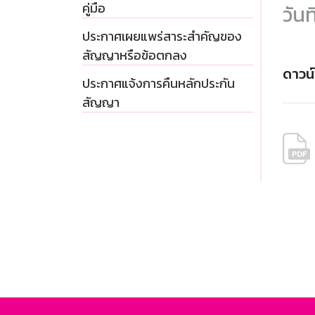
คู่มือ
วันท
ประกาศเผยแพร่สาระสำคัญของ
สัญญาหรือข้อตกลง
ดาวน
ประกาศแจ้งการคืนหลักประกัน
สัญญา