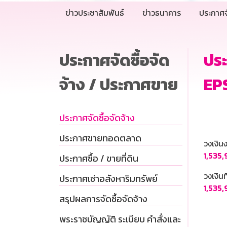
ข่าวประชาสัมพันธ์
ข่าวธนาคาร
ประกาศจ
ประกาศจัดซื้อจัด
ประ
จ้าง / ประกาศขาย
EP
ประกาศจัดซื้อจัดจ้าง
ประกาศขายทอดตลาด
วงเงิ
1,535
ประกาศซื้อ / ขายที่ดิน
วงเงินท
ประกาศเช่าอสังหาริมทรัพย์
1,535
สรุปผลการจัดซื้อจัดจ้าง
พระราชบัญญัติ ระเบียบ คำสั่งและ