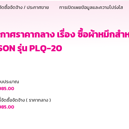
ัดซื้อจัดจ้าง / ประกาศขาย
การเปิดเผยข้อมูลและความโปร่งใส
กาศราคากลาง เรื่อง ซื้อผ้าหมึกสำหรั
SON รุ่น PLQ-20
นงบประมาณ
,985.00
ี่จัดซื้อจัดจ้าง ( ราคากลาง )
,985.00