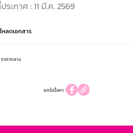
ี่ประกาศ : 11 มี.ค. 2569
์โหลดเอกสาร
ราคากลาง
แชร์เนื้อหา :