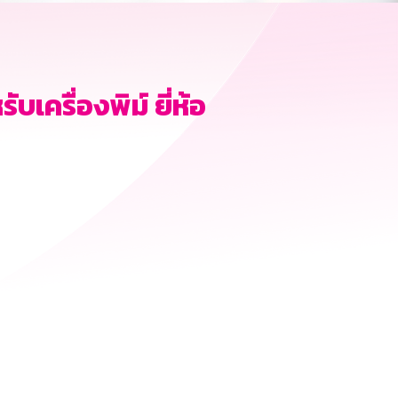
บเครื่องพิม์ ยี่ห้อ