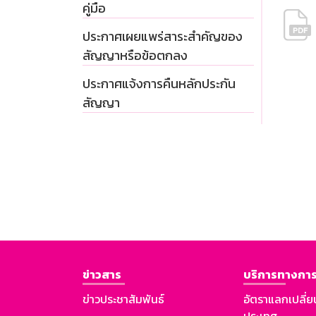
คู่มือ
ประกาศเผยแพร่สาระสำคัญของ
สัญญาหรือข้อตกลง
ประกาศแจ้งการคืนหลักประกัน
สัญญา
ข่าวสาร
บริการทางการ
ข่าวประชาสัมพันธ์
อัตราแลกเปลี่ย