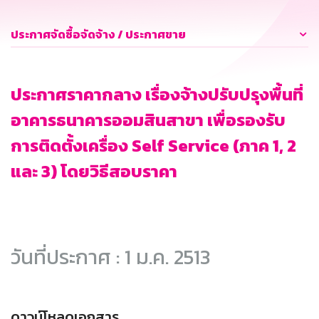
ประกาศจัดซื้อจัดจ้าง / ประกาศขาย
ประกาศราคากลาง เรื่องจ้างปรับปรุงพื้นที่
อาคารธนาคารออมสินสาขา เพื่อรองรับ
การติดตั้งเครื่อง Self Service (ภาค 1, 2
และ 3) โดยวิธีสอบราคา
วันที่ประกาศ : 1 ม.ค. 2513
ดาวน์โหลดเอกสาร