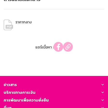
ราคากลาง
แชร์เนื้อหา :
ข่าวสาร
บริการทางการเงิน
การพัฒนาเพื่อความยั่งยืน
อื่นๆ