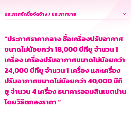
ประกาศจัดซื้อจัดจ้าง / ประกาศขาย
“ประกาศราคากลาง ซื้อเครื่องปรับอากาศ
ขนาดไม่น้อยกว่า 18,000 บีทียู จำนวน 1
เครื่อง เครื่องปรับอากาศขนาดไม่น้อยกว่า
24,000 บีทียู จำนวน 1 เครื่อง และเครื่อง
ปรับอากาศขนาดไม่น้อยกว่า 40,000 บีที
ยู จำนวน 4 เครื่อง ธนาคารออมสินเขตน่าน
โดยวิธีตกลงราคา “