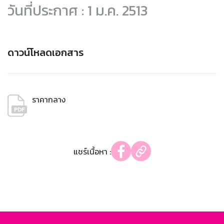
วันที่ประกาศ : 1 ม.ค. 2513
ดาวน์โหลดเอกสาร
ราคากลาง
แชร์เนื้อหา :