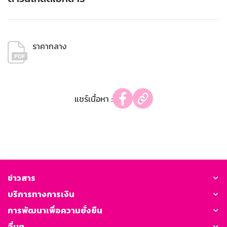
ราคากลาง
แชร์เนื้อหา :
ข่าวสาร
บริการทางการเงิน
การพัฒนาเพื่อความยั่งยืน
อื่นๆ