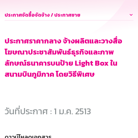
ประกาศจัดซื้อจัดจ้าง / ประกาศขาย
ประกาศราคากลาง จ้างผลิตและวางสื่อ
โฆษณาประชาสัมพันธ์ธุรกิจและภาพ
ลักษณ์ธนาคารบนป้าย Light Box ใน
สนามบินภูมิภาค โดยวิธีพิเศษ
วันที่ประกาศ : 1 ม.ค. 2513
ดาวน์โหลดเอกสาร