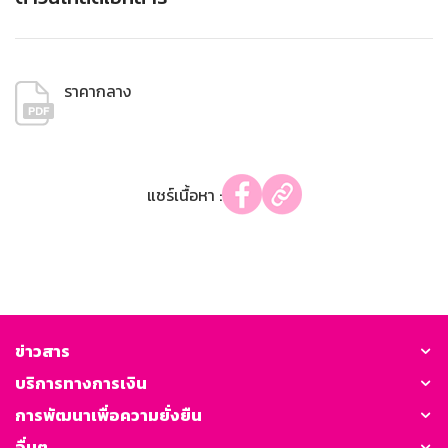
ราคากลาง
แชร์เนื้อหา :
ข่าวสาร
บริการทางการเงิน
การพัฒนาเพื่อความยั่งยืน
อื่นๆ