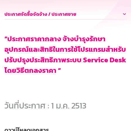
ประกาศจัดซื้อจัดจ้าง / ประกาศขาย
“ประกาศราคากลาง จ้างบำรุงรักษา
อุปกรณ์และสิทธิในการใช้โปรแกรมสำหรับ
ปรับปรุงประสิทธิภาพระบบ Service Desk
โดยวิธีตกลงราคา “
วันที่ประกาศ : 1 ม.ค. 2513
ดาวน์โหลดเอกสาร