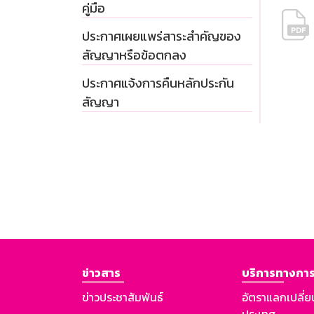
คู่มือ
ประกาศเผยแพร่สาระสำคัญของ
สัญญาหรือข้อตกลง
ประกาศแจ้งการคืนหลักประกัน
สัญญา
ข่าวสาร
บริการทางการ
ข่าวประชาสัมพันธ์
อัตราแลกเปลี่ย