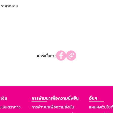
ราคากลาง
แชร์เนื้อหา :
เงิน
การพัฒนาเพื่อความยั่งยืน
อื่นๆ
นเงินตราต่าง
การพัฒนาเพื่อความยั่งยืน
แผนผังเว็บไซต