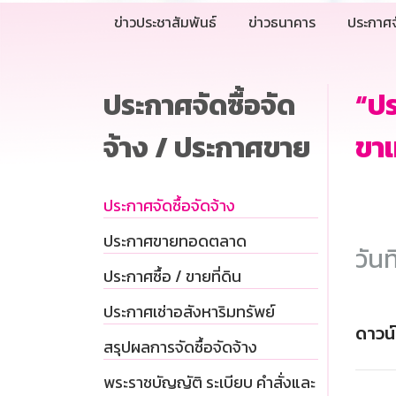
ข่าวประชาสัมพันธ์
ข่าวธนาคาร
ประกาศจ
ประกาศจัดซื้อจัด
“ป
จ้าง / ประกาศขาย
ขาเ
ประกาศจัดซื้อจัดจ้าง
ประกาศขายทอดตลาด
วันท
ประกาศซื้อ / ขายที่ดิน
ประกาศเช่าอสังหาริมทรัพย์
ดาวน
สรุปผลการจัดซื้อจัดจ้าง
พระราชบัญญัติ ระเบียบ คำสั่งและ