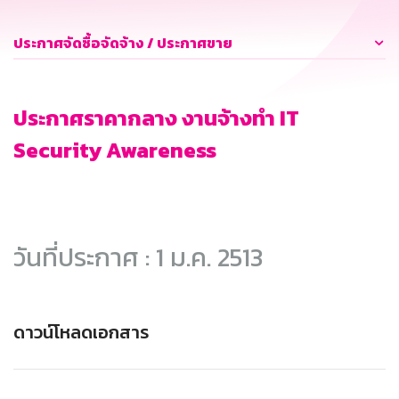
ประกาศจัดซื้อจัดจ้าง / ประกาศขาย
ประกาศราคากลาง งานจ้างทำ IT
Security Awareness
วันที่ประกาศ : 1 ม.ค. 2513
ดาวน์โหลดเอกสาร