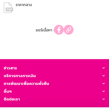
ราคากลาง
แชร์เนื้อหา :
ข่าวสาร
บริการทางการเงิน
การพัฒนาเพื่อความยั่งยืน
อื่นๆ
ติดต่อเรา