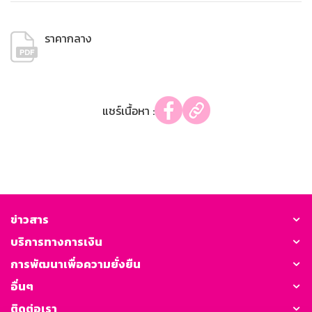
ราคากลาง
แชร์เนื้อหา :
ข่าวสาร
บริการทางการเงิน
การพัฒนาเพื่อความยั่งยืน
อื่นๆ
ติดต่อเรา