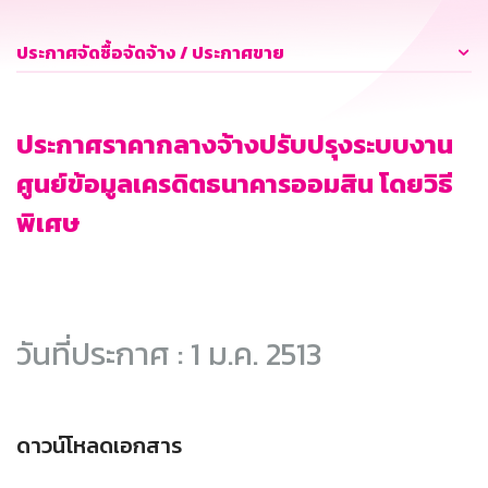
ประกาศจัดซื้อจัดจ้าง / ประกาศขาย
ประกาศราคากลางจ้างปรับปรุงระบบงาน
ศูนย์ข้อมูลเครดิตธนาคารออมสิน โดยวิธี
พิเศษ
วันที่ประกาศ : 1 ม.ค. 2513
ดาวน์โหลดเอกสาร