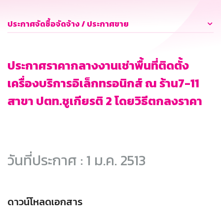
ประกาศจัดซื้อจัดจ้าง / ประกาศขาย
ประกาศราคากลางงานเช่าพื้นที่ติดตั้ง
เครื่องบริการอิเล็กทรอนิกส์ ณ ร้าน7-11
สาขา ปตท.ชูเกียรติ 2 โดยวิธีตกลงราคา
วันที่ประกาศ : 1 ม.ค. 2513
ดาวน์โหลดเอกสาร