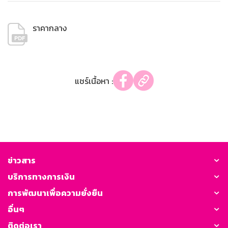
ราคากลาง
แชร์เนื้อหา :
ข่าวสาร
บริการทางการเงิน
การพัฒนาเพื่อความยั่งยืน
อื่นๆ
ติดต่อเรา