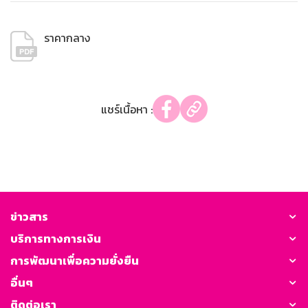
ราคากลาง
แชร์เนื้อหา :
ข่าวสาร
บริการทางการเงิน
การพัฒนาเพื่อความยั่งยืน
อื่นๆ
ติดต่อเรา