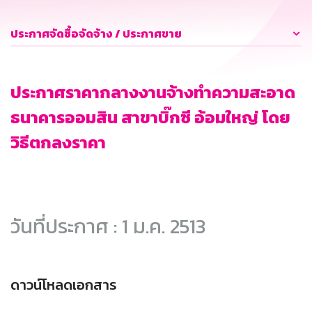
ประกาศจัดซื้อจัดจ้าง / ประกาศขาย
ประกาศราคากลางงานจ้างทำความสะอาด
ธนาคารออมสิน สาขาบิ๊กซี อ้อมใหญ่ โดย
วิธีตกลงราคา
วันที่ประกาศ : 1 ม.ค. 2513
ดาวน์โหลดเอกสาร