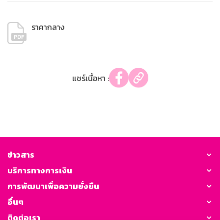
ราคากลาง
แชร์เนื้อหา :
ข่าวสาร
บริการทางการเงิน
การพัฒนาเพื่อความยั่งยืน
อื่นๆ
ติดต่อเรา