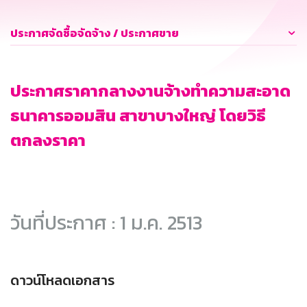
ประกาศจัดซื้อจัดจ้าง / ประกาศขาย
ประกาศราคากลางงานจ้างทำความสะอาด
ธนาคารออมสิน สาขาบางใหญ่ โดยวิธี
ตกลงราคา
วันที่ประกาศ : 1 ม.ค. 2513
ดาวน์โหลดเอกสาร