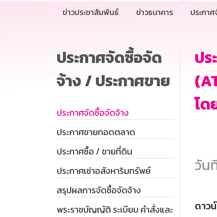
ข่าวประชาสัมพันธ์
ข่าวธนาคาร
ประกาศจ
ประกาศจัดซื้อจัด
ประ
จ้าง / ประกาศขาย
(AT
โดย
ประกาศจัดซื้อจัดจ้าง
ประกาศขายทอดตลาด
ประกาศซื้อ / ขายที่ดิน
วันท
ประกาศเช่าอสังหาริมทรัพย์
สรุปผลการจัดซื้อจัดจ้าง
ดาวน
พระราชบัญญัติ ระเบียบ คำสั่งและ