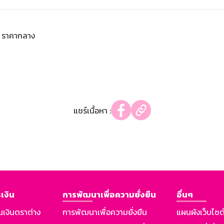
ราคากลาง
แชร์เนื้อหา :
เงิน
การพัฒนาเพื่อความยั่งยืน
อื่นๆ
นเงินตราต่าง
การพัฒนาเพื่อความยั่งยืน
แผนผังเว็บไซต