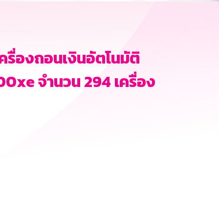
ื่องถอนเงินอัตโนมัติ
500xe จำนวน 294 เครื่อง