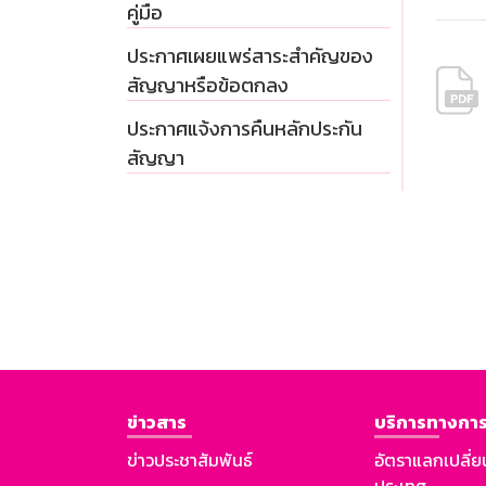
คู่มือ
ประกาศเผยแพร่สาระสำคัญของ
สัญญาหรือข้อตกลง
ประกาศแจ้งการคืนหลักประกัน
สัญญา
ข่าวสาร
บริการทางการ
ข่าวประชาสัมพันธ์
อัตราแลกเปลี่ย