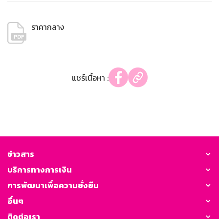
ราคากลาง
แชร์เนื้อหา :
ข่าวสาร
บริการทางการเงิน
การพัฒนาเพื่อความยั่งยืน
อื่นๆ
ติดต่อเรา