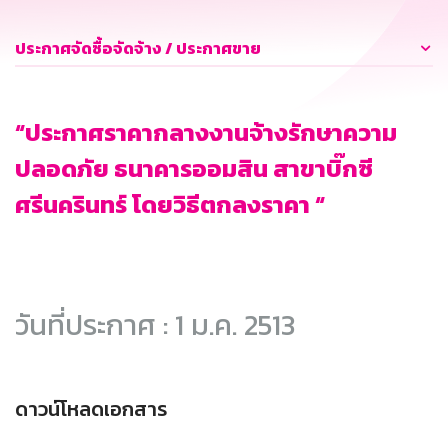
ประกาศจัดซื้อจัดจ้าง / ประกาศขาย
“ประกาศราคากลางงานจ้างรักษาความ
ปลอดภัย ธนาคารออมสิน สาขาบิ๊กซี
ศรีนครินทร์ โดยวิธีตกลงราคา “
วันที่ประกาศ : 1 ม.ค. 2513
ดาวน์โหลดเอกสาร