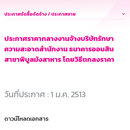
ประกาศจัดซื้อจัดจ้าง / ประกาศขาย
ประกาศราคากลางงานจ้างบริษัทรักษา
ความสะอาดสำนักงาน ธนาคารออมสิน
สาขาพิบูลมังสาหาร โดยวิธีตกลงราคา
วันที่ประกาศ : 1 ม.ค. 2513
ดาวน์โหลดเอกสาร