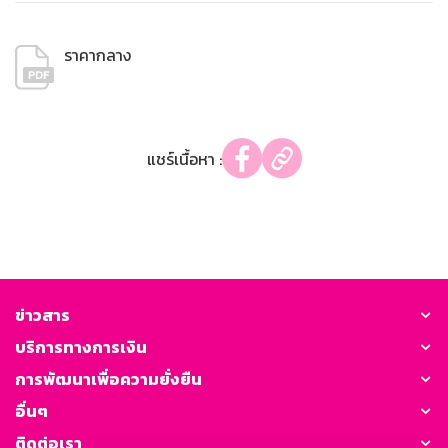
ราคากลาง
แชร์เนื้อหา :
ข่าวสาร
บริการทางการเงิน
การพัฒนาเพื่อความยั่งยืน
อื่นๆ
ติดต่อเรา