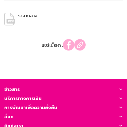
ราคากลาง
แชร์เนื้อหา :
ข่าวสาร
บริการทางการเงิน
การพัฒนาเพื่อความยั่งยืน
อื่นๆ
ติดต่อเรา