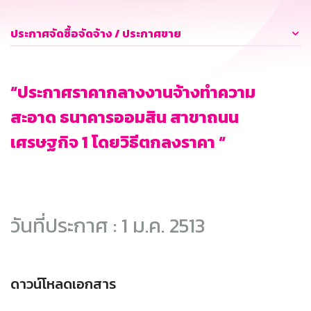
ประกาศจัดซื้อจัดจ้าง / ประกาศขาย
“ประกาศราคากลางงานจ้างทำความ
สะอาด ธนาคารออมสิน สาขาถนน
เศรษฐกิจ 1 โดยวิธีตกลงราคา “
วันที่ประกาศ : 1 ม.ค. 2513
ดาวน์โหลดเอกสาร