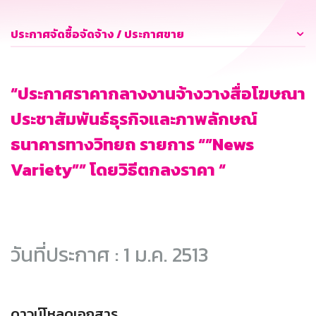
ประกาศจัดซื้อจัดจ้าง / ประกาศขาย
“ประกาศราคากลางงานจ้างวางสื่อโฆษณา
ประชาสัมพันธ์ธุรกิจและภาพลักษณ์
ธนาคารทางวิทยถ รายการ “”News
Variety”” โดยวิธีตกลงราคา “
วันที่ประกาศ : 1 ม.ค. 2513
ดาวน์โหลดเอกสาร