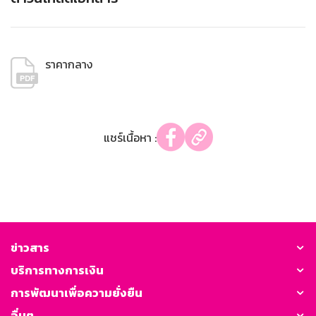
ราคากลาง
แชร์เนื้อหา :
ข่าวสาร
บริการทางการเงิน
การพัฒนาเพื่อความยั่งยืน
อื่นๆ