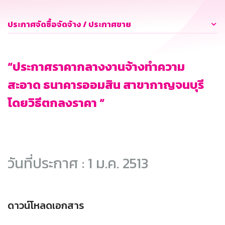
ประกาศจัดซื้อจัดจ้าง / ประกาศขาย
“ประกาศราคากลางงานจ้างทำความ
สะอาด ธนาคารออมสิน สาขากาญจนบุรี
โดยวิธีตกลงราคา “
วันที่ประกาศ : 1 ม.ค. 2513
ดาวน์โหลดเอกสาร