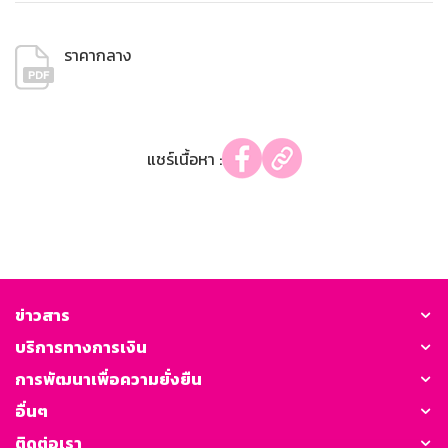
ราคากลาง
แชร์เนื้อหา :
ข่าวสาร
บริการทางการเงิน
การพัฒนาเพื่อความยั่งยืน
อื่นๆ
ติดต่อเรา