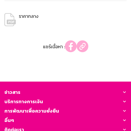
ราคากลาง
แชร์เนื้อหา :
ข่าวสาร
บริการทางการเงิน
การพัฒนาเพื่อความยั่งยืน
อื่นๆ
ติดต่อเรา