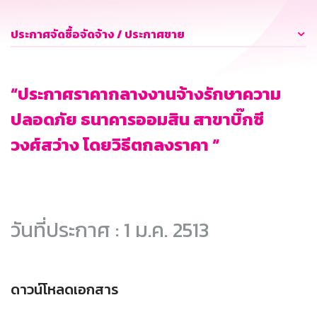
ประกาศจัดซื้อจัดจ้าง / ประกาศขาย
“ประกาศราคากลางงานจ้างรักษาความ
ปลอดภัย ธนาคารออมสิน สาขาบิ๊กซี
วงศ์สว่าง โดยวิธีตกลงราคา “
วันที่ประกาศ : 1 ม.ค. 2513
ดาวน์โหลดเอกสาร