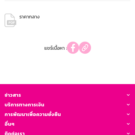
ราคากลาง
แชร์เนื้อหา :
ข่าวสาร
บริการทางการเงิน
การพัฒนาเพื่อความยั่งยืน
อื่นๆ
ติดต่อเรา