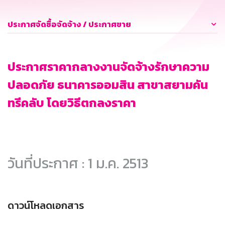
ประกาศจัดซื้อจัดจ้าง / ประกาศขาย
ประกาศราคากลางงานจัดจ้างรักษาความ
ปลอดภัย ธนาคารออมสิน สาขาสยามคัน
ทรีคลับ โดยวิธีตกลงราคา
วันที่ประกาศ : 1 ม.ค. 2513
ดาวน์โหลดเอกสาร