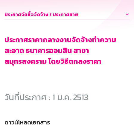
ประกาศจัดซื้อจัดจ้าง / ประกาศขาย
ประกาศราคากลางงานจัดจ้างทำความ
สะอาด ธนาคารออมสิน สาขา
สมุทรสงคราม โดยวิธีตกลงราคา
วันที่ประกาศ : 1 ม.ค. 2513
ดาวน์โหลดเอกสาร