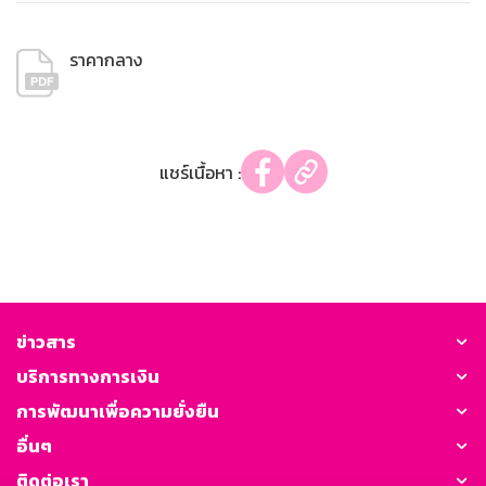
ราคากลาง
แชร์เนื้อหา :
ข่าวสาร
บริการทางการเงิน
การพัฒนาเพื่อความยั่งยืน
อื่นๆ
ติดต่อเรา