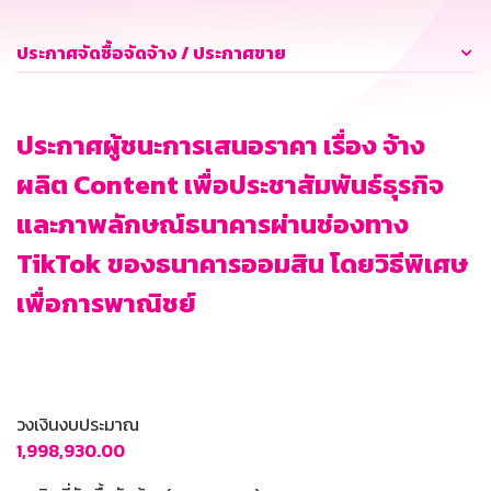
ประกาศจัดซื้อจัดจ้าง / ประกาศขาย
ประกาศผู้ชนะการเสนอราคา เรื่อง จ้าง
ผลิต Content เพื่อประชาสัมพันธ์ธุรกิจ
และภาพลักษณ์ธนาคารผ่านช่องทาง
TikTok ของธนาคารออมสิน โดยวิธีพิเศษ
เพื่อการพาณิชย์
วงเงินงบประมาณ
1,998,930.00