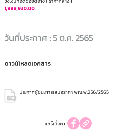
วงเงินที่จัดซื้อจัดจ้าง ( ราคากลาง )
1,998,930.00
วันที่ประกาศ : 5 ต.ค. 2565
ดาวน์โหลดเอกสาร
ประกาศผู้ชนะการเสนอราคา พณ.พ.256/2565
แชร์เนื้อหา :