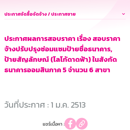
ประกาศจัดซื้อจัดจ้าง / ประกาศขาย
ประกาศผลการสอบราคา เรื่อง สอบราคา
จ้างปรับปรุงซ่อมแซมป้ายชื่อธนาคาร,
ป้ายสัญลักษณ์ (โลโก้ดาดฟ้า) ในสังกัด
ธนาคารออมสินภาค 5 จำนวน 6 สาขา
วันที่ประกาศ : 1 ม.ค. 2513
แชร์เนื้อหา :